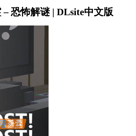
– 恐怖解谜 | DLsite中文版