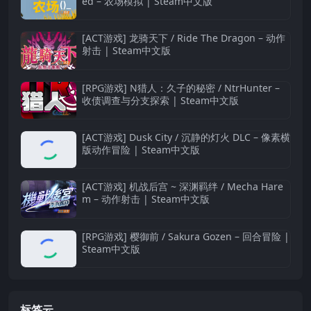
ed – 农场模拟 | Steam中文版
[ACT游戏] 龙骑天下 / Ride The Dragon – 动作
射击 | Steam中文版
[RPG游戏] N猎人：久子的秘密 / NtrHunter –
收债调查与分支探索 | Steam中文版
[ACT游戏] Dusk City / 沉静的灯火 DLC – 像素横
版动作冒险 | Steam中文版
[ACT游戏] 机战后宫 ~ 深渊羁绊 / Mecha Hare
m – 动作射击 | Steam中文版
[RPG游戏] 樱御前 / Sakura Gozen – 回合冒险 |
Steam中文版
标签云