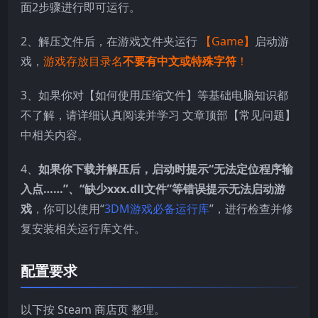
面2步骤进行即可运行。
2、解压文件后，在游戏文件夹运行
【Game】
启动游
戏，
游戏存放目录名
不要有中文或特殊字符
！
3、如果你对【如何使用压缩文件】等基础电脑知识都
不了解，请详细认真阅读并学习 文章顶部【常见问题】
中相关内容。
4、
如果你下载并解压后，启动时提示“无法定位程序输
入点……”、“缺少xxx.dll文件”等错误提示无法启动游
戏
，你可以使用“
3DM游戏必备运行库
”，进行检查并修
复安装相关运行库文件。
配置要求
以下按 Steam 商店页 整理。