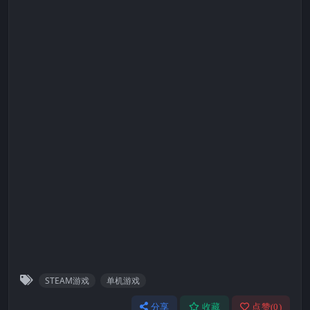
STEAM游戏
单机游戏
分享
收藏
点赞(
0
)