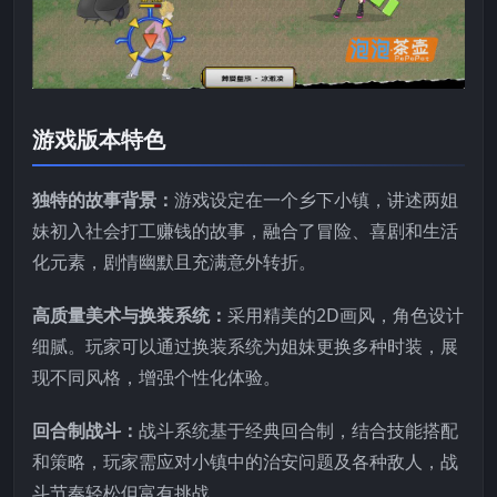
游戏版本特色
独特的故事背景：
游戏设定在一个乡下小镇，讲述两姐
妹初入社会打工赚钱的故事，融合了冒险、喜剧和生活
化元素，剧情幽默且充满意外转折。
高质量美术与换装系统：
采用精美的2D画风，角色设计
细腻。玩家可以通过换装系统为姐妹更换多种时装，展
现不同风格，增强个性化体验。
回合制战斗：
战斗系统基于经典回合制，结合技能搭配
和策略，玩家需应对小镇中的治安问题及各种敌人，战
斗节奏轻松但富有挑战。