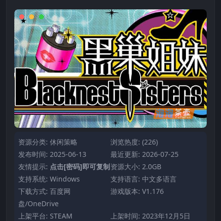
资源分类:
休闲策略
浏览热度: (226)
发布时间: 2025-06-13
最近更新: 2026-07-25
友情提示:
点击[密码]即可复制
资源大小: 2.0GB
支持系统: Windows
支持语言: 中文多语言
下载方式: 百度网
游戏版本: V1.176
盘/OneDrive
上架平台: STEAM
上架时间: 2023年12月5日