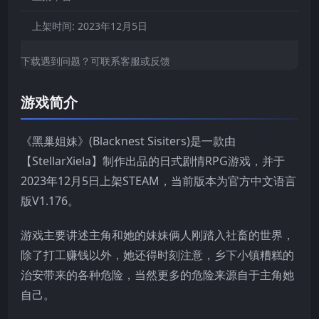
上架时间:
2023年12月5日
下载遇到问题？可联系客服或反馈
游戏简介
《黑巢姐妹》(Blacknest Sisiters)是一款由
【StellarXiela】制作出品的日式剧情RPG游戏，并于
2023年12月5日上架STEAM，当前版本为官方中文语言
版V1.176。
游戏主要讲述主角和她的妹妹俩人刚踏入社畜的世界，
除了打工赚钱以外，她还得时刻注意，乡下小镇糟糕的
治安带来的各种危险，当然更多的危险来源自于主角她
自己。