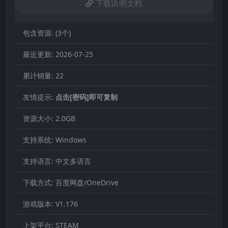
下载说明文档
包含资源:
(3个)
最近更新:
2026-07-25
累计销量:
22
友情提示:
点击[密码]即可复制
资源大小:
2.0GB
支持系统:
Windows
支持语言:
中文多语言
下载方式:
百度网盘/OneDrive
游戏版本:
V1.176
上架平台:
STEAM