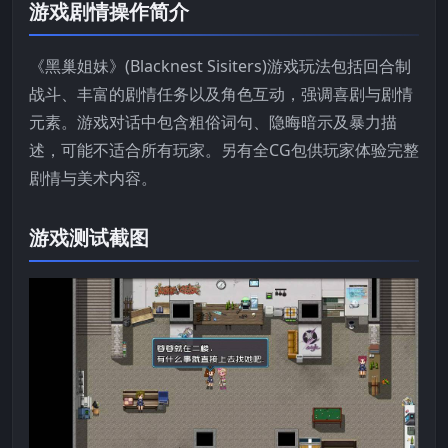
游戏剧情操作简介
《黑巢姐妹》(Blacknest Sisiters)游戏玩法包括回合制
战斗、丰富的剧情任务以及角色互动，强调喜剧与剧情
元素。游戏对话中包含粗俗词句、隐晦暗示及暴力描
述，可能不适合所有玩家。另有全CG包供玩家体验完整
剧情与美术内容。
游戏测试截图