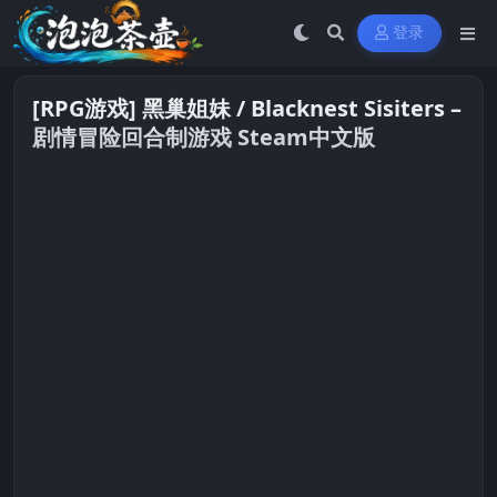
登录
[RPG游戏] 黑巢姐妹 / Blacknest Sisiters –
剧情冒险回合制游戏 Steam中文版