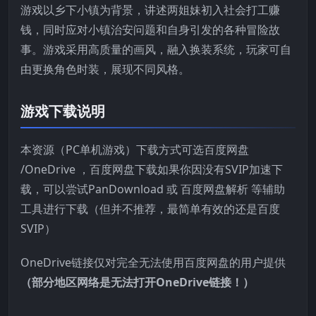
游戏以乡下小镇为背景，讲述两姐妹初入社会打工赚
钱，同时应对小镇治安问题和自身引发的各种冒险故
事。游戏采用高质量的画风，融入换装系统，玩家可自
由更换角色时装，展现不同风格。
游戏下载说明
本资源（PC单机游戏）下载方式可选百度网盘
/OneDrive ，百度网盘下载如果你因没有SVIP加速下
载，可以尝试PanDownload 或 百度网盘解析 等辅助
工具进行下载（但并不推荐，最简单有效的还是百度
SVIP）
OneDrive链接仅对完全无法使用百度网盘的用户提供
（部分地区网络是无法打开OneDrive链接！）