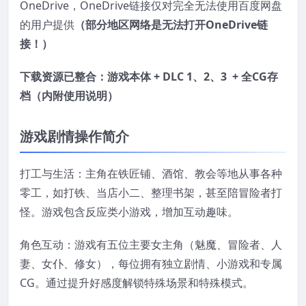
OneDrive，OneDrive链接仅对完全无法使用百度网盘
的用户提供
（部分地区网络是无法打开OneDrive链
接！）
下载资源已整合：游戏本体 + DLC 1、2、3 + 全CG存
档（内附使用说明）
游戏剧情操作简介
打工与生活：主角在铁匠铺、酒馆、教会等地从事各种
零工，如打铁、当店小二、整理书架，甚至陪冒险者打
怪。游戏包含反应类小游戏，增加互动趣味。
角色互动：游戏有五位主要女主角（魅魔、冒险者、人
妻、女仆、修女），每位拥有独立剧情、小游戏和专属
CG。通过提升好感度解锁特殊场景和特殊模式。