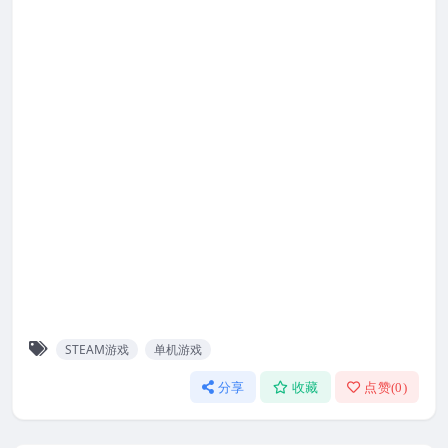
STEAM游戏
单机游戏
分享
收藏
点赞(
0
)