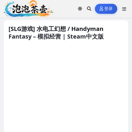
登录
[SLG游戏] 水电工幻想 / Handyman
Fantasy – 模拟经营 | Steam中文版