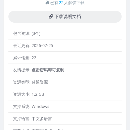
已有
22
人解锁下载
下载说明文档
包含资源:
(3个)
最近更新:
2026-07-25
累计销量:
22
友情提示:
点击密码即可复制
资源类型:
普通资源
资源大小:
1.2 GB
支持系统:
Windows
支持语言:
中文多语言