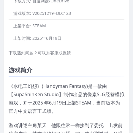
下载方式:
百度网盘/OneDrive
游戏版本:
V20251219+DLC123
上架平台:
STEAM
上架时间:
2025年6月19日
下载遇到问题？可联系客服或反馈
游戏简介
《水电工幻想》(Handyman Fantasy)是一款由
【SupaShinKen Studio】制作出品的像素SLG经营模拟
游戏，并于2025 年6月19日上架STEAM，当前版本为
官方中文语言正式版。
游戏讲述主角某天，他跟往常一样接到了委托，出发前