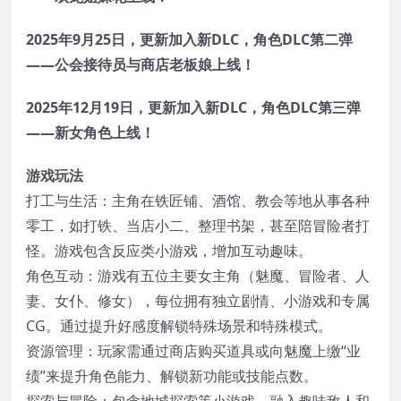
2025年9月25日，更新加入新DLC，角色DLC第二弹
——公会接待员与商店老板娘上线！
2025年12月19日，更新加入新DLC，角色DLC第三弹
——新女角色上线！
游戏玩法
打工与生活：主角在铁匠铺、酒馆、教会等地从事各种
零工，如打铁、当店小二、整理书架，甚至陪冒险者打
怪。游戏包含反应类小游戏，增加互动趣味。
角色互动：游戏有五位主要女主角（魅魔、冒险者、人
妻、女仆、修女），每位拥有独立剧情、小游戏和专属
CG。通过提升好感度解锁特殊场景和特殊模式。
资源管理：玩家需通过商店购买道具或向魅魔上缴“业
绩”来提升角色能力、解锁新功能或技能点数。
探索与冒险：包含地城探索等小游戏，融入趣味敌人和