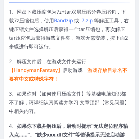
1、网盘下载压缩包为7z+tar双层压缩分卷压缩包，下
载7z压缩包后，使用
Bandzip
或
7-zip
等解压工具，右
键压缩文件选择解压后获得一个tar压缩包，再次解压
tar压缩包后获得游戏文件夹，游戏无需安装，按下面2
步骤进行即可运行。
2、解压文件后，在游戏文件夹运行
【HandymanFantasy】
启动游戏，
游戏存放目录名
不
要有中文或特殊字符
！
3、如果你对【如何使用压缩文件】等基础电脑知识都
不了解，请详细认真阅读并学习 文章顶部【常见问题】
中相关内容。
4、
如果你下载并解压后，启动时提示“无法定位程序输
入点……”、“缺少xxx.dll文件”等错误提示无法启动游