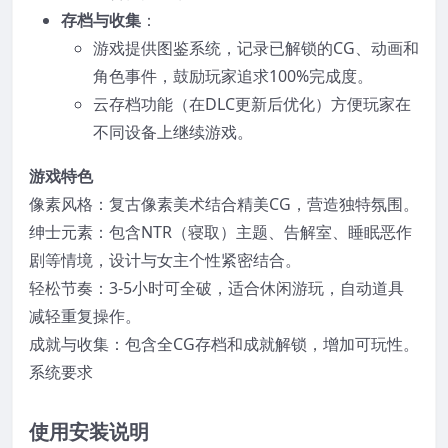
存档与收集
：
游戏提供图鉴系统，记录已解锁的CG、动画和
角色事件，鼓励玩家追求100%完成度。
云存档功能（在DLC更新后优化）方便玩家在
不同设备上继续游戏。
游戏特色
像素风格：复古像素美术结合精美CG，营造独特氛围。
绅士元素：包含NTR（寝取）主题、告解室、睡眠恶作
剧等情境，设计与女主个性紧密结合。
轻松节奏：3-5小时可全破，适合休闲游玩，自动道具
减轻重复操作。
成就与收集：包含全CG存档和成就解锁，增加可玩性。
系统要求
使用安装说明