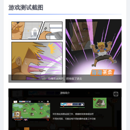
游戏测试截图