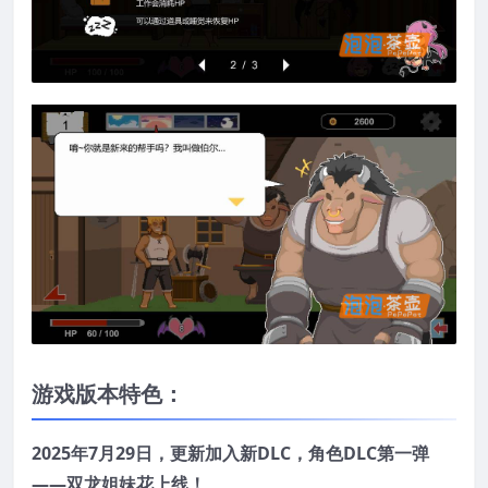
游戏版本特色：
2025年7月29日，更新加入新DLC，角色DLC第一弹
——双龙姐妹花上线！