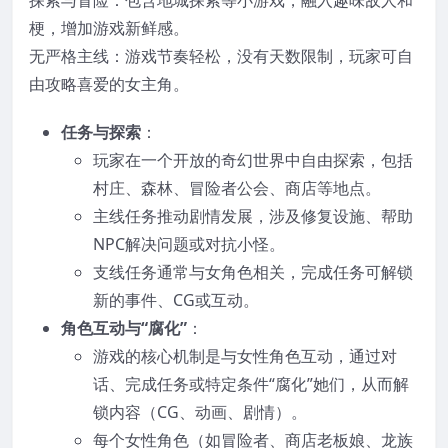
梗，增加游戏新鲜感。
无严格主线：游戏节奏轻松，没有天数限制，玩家可自
由攻略喜爱的女主角。
任务与探索
：
玩家在一个开放的奇幻世界中自由探索，包括
村庄、森林、冒险者公会、商店等地点。
主线任务推动剧情发展，涉及修复设施、帮助
NPC解决问题或对抗小怪。
支线任务通常与女角色相关，完成任务可解锁
新的事件、CG或互动。
角色互动与“腐化”
：
游戏的核心机制是与女性角色互动，通过对
话、完成任务或特定条件“腐化”她们，从而解
锁内容（CG、动画、剧情）。
每个女性角色（如冒险者、商店老板娘、龙族