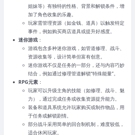
姐妹等）有独特的性格、背景和解锁条件，增
加了角色收集的乐趣。
玩家需管理资源（如金钱、道具）以触发特定
事件，例如购买商店道具或提升好感度。
迷你游戏
：
游戏包含多种迷你游戏，如管道修理、战斗、
资源收集等，设计简单但富有创意。
迷你游戏不仅是任务的一部分，还与内容巧妙
结合，例如通过修理管道解锁“特殊能量”。
RPG元素
：
玩家可以升级主角的技能（如修理、战斗、魅
力），通过完成任务或收集资源提升能力。
装备和道具系统允许玩家购买或制作物品，用
于任务或解锁剧情。
部分战斗采用简单的回合制机制，难度较低，
适合休闲玩家。