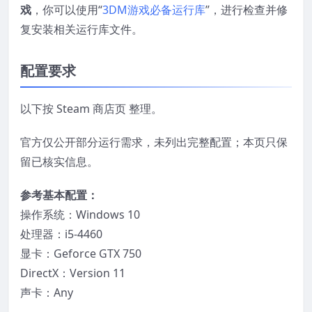
戏
，你可以使用“
3DM游戏必备运行库
”，进行检查并修
复安装相关运行库文件。
配置要求
以下按 Steam 商店页 整理。
官方仅公开部分运行需求，未列出完整配置；本页只保
留已核实信息。
参考基本配置：
操作系统：Windows 10
处理器：i5-4460
显卡：Geforce GTX 750
DirectX：Version 11
声卡：Any