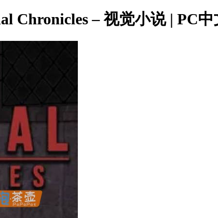
l Chronicles – 视觉小说 | PC