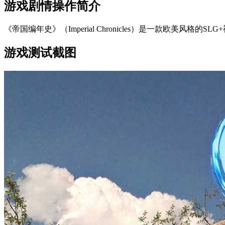
游戏剧情操作简介
《帝国编年史》（Imperial Chronicles）是一款欧
游戏测试截图