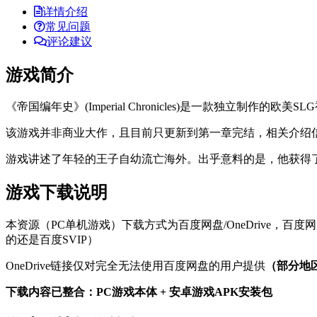
详情介绍
常见问题
评论建议
游戏简介
《帝国编年史》(Imperial Chronicles)是一款独
该游戏并非商业大作，且目前只更新到第一章完结，相关介绍
游戏讲述了年轻的王子自幼流亡海外。出乎意料的是，他获得
游戏下载说明
本资源（PC单机游戏）下载方式为百度网盘/OneDrive，百度
的还是百度SVIP）
OneDrive链接仅对完全无法使用百度网盘的用户提供
（部分地区
下载内容已整合：PC游戏本体 + 安卓游戏APK安装包