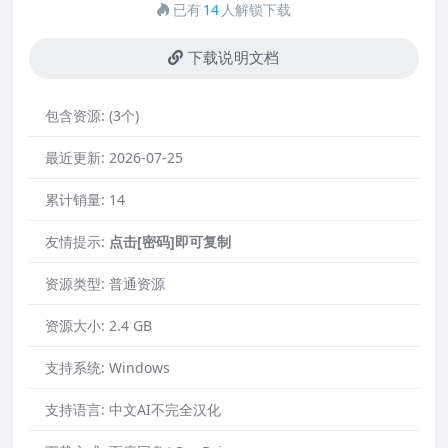
已有
14
人解锁下载
下载说明文档
包含资源:
(3个)
最近更新:
2026-07-25
累计销量:
14
友情提示:
点击[密码]即可复制
资源类型:
普通资源
资源大小:
2.4 GB
支持系统:
Windows
支持语言:
中文AI不完全汉化