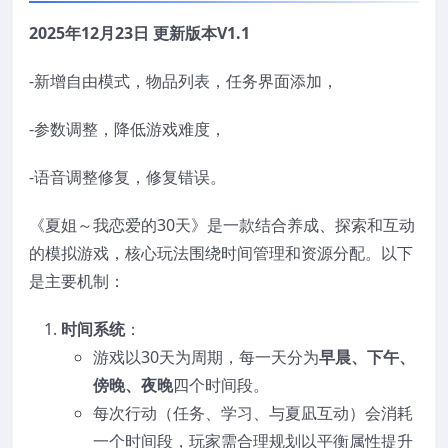
2025年12月23日 更新版本V1.1
-新增自由模式，物品列表，任务界面添加，
-参数调整，降低游戏难度，
-语音调整修复，修复错误。
《夏姐～我恋爱的30天》是一款结合养成、探索和互动
的模拟游戏，核心玩法围绕时间管理和资源分配。以下
是主要机制：
时间系统
：
游戏以30天为周期，每一天分为
早晨、下午、
傍晚、夜晚
四个时间段。
每次行动（任务、学习、与夏凪互动）会消耗
一个时间段，玩家需合理规划以平衡属性提升