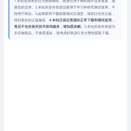
1.本站资源售价仅为赞助网站，收费仅用于网站维护运营更新，感
谢您的支持。2.本站所发布资源仅限用于学习和研究测试使用，不
得用于商业。3.如果获得下载权限测试后满意，请前往支持正版，
得到更好的正版服务。
4.本站仅保证资源的正常下载和测试使用，
售后不包含相关技术咨询服务，请知悉谅解。
5.本站所发布资源为
非实物商品，不接受退款，请考虑好再进行支付赞助获取下载。