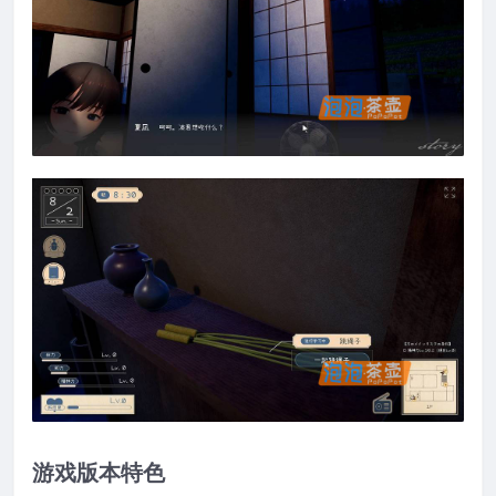
游戏版本特色