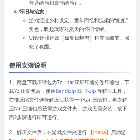
普通结局和最佳结局）。
怀旧与治愈
：
游戏通过乡村设定、童年回忆和温柔的“姐姐”
角色，唤起玩家对夏天的怀旧情绪。
UI设计和音效（如夏日蝉鸣）也充满细节，强
化了氛围。
使用安装说明
1、网盘下载压缩包为7z + tar双层压缩分卷压缩包，下
载7z 压缩包后，使用
Bandizip
或
7-zip
等解压工具，
右键压缩文件选择解压后获得一个tar 压缩包，再次解
压tar 压缩包后获得游戏文件夹，游戏无需安装，按下
面2步骤进行即可运行。
2、解压文件后，在游戏文件夹运行
【inaka】
启动游