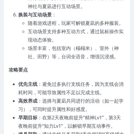
神社与夏凪进行互动场景。
换装与互动场景
：
随着游戏进程，玩家可解锁夏凪的多种服装。
互动场景支持多种互动方式，通过鼠标操作实
现动态体验。
场景丰富，包括室内（榻榻米）、室外（神
社、田野）等，台词全语音，增强沉浸感。
攻略要点
优先主线
：避免过多执行支线任务，因为支线会消
耗时间，可能导致属性不足以完成主线。
高效养成
：选择与夏凪共同进行的活动（如一起学
习），可同时提升属性和好感度。
早期目标
：在第2天夜晚前提升“精神Lv1”，第3天
夜晚前提升“知力Lv1”，以解锁早期互动事件。