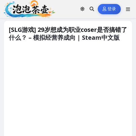
登录
[SLG游戏] 29岁想成为职业coser是否搞错了
什么？ – 模拟经营养成向 | Steam中文版