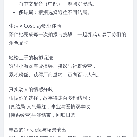
有中文配音（中配），增强沉浸感。
多结局
：根据选择通往不同结局。
生活 × Cosplay职业体验
陪伴她完成每一次拍摄与挑战，一起养成专属于你们的
角色品牌。
轻松上手的模拟玩法
透过小游戏完成换装、摄影与社群经营，
累积粉丝、获得厂商邀约，迈向百万人气。
真实动人的情感分歧
根据你的选择，故事将走向多种结局：
[真结局]人气爆红，事业与爱情双丰收
[佛系经营]平淡结束，回归日常
丰富的Cos服装与场景演出