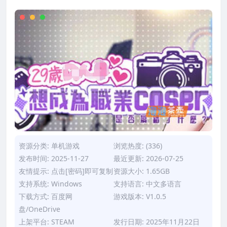
资源分类:
单机游戏
浏览热度: (336)
发布时间: 2025-11-27
最近更新: 2026-07-25
友情提示: 点击[密码]即可复制
资源大小: 1.65GB
支持系统: Windows
支持语言: 中文多语言
下载方式: 百度网
游戏版本: V1.0.5
盘/OneDrive
上架平台: STEAM
发行日期: 2025年11月22日