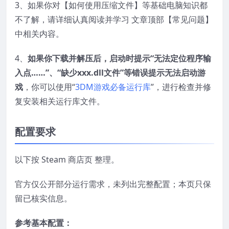
3、如果你对【如何使用压缩文件】等基础电脑知识都
不了解，请详细认真阅读并学习 文章顶部【常见问题】
中相关内容。
4、
如果你下载并解压后，启动时提示“无法定位程序输
入点……”、“缺少xxx.dll文件”等错误提示无法启动游
戏
，你可以使用“
3DM游戏必备运行库
”，进行检查并修
复安装相关运行库文件。
配置要求
以下按 Steam 商店页 整理。
官方仅公开部分运行需求，未列出完整配置；本页只保
留已核实信息。
参考基本配置：