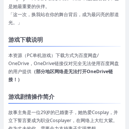
是她最重要的伙伴。
「这一次，换我站在你的舞台背后，成为最闪亮的那道
光。」
游戏下载说明
本资源（PC单机游戏）下载方式为百度网盘/
OneDrive，OneDrive链接仅对完全无法使用百度网盘
的用户提供
（部分地区网络是无法打开OneDrive链
接！）
游戏剧情操作简介
故事主角是一位29岁的已婚妻子，她热爱Cosplay，并
立下誓言要成为职业Cosplayer，在网络上大红大紫。
作为丈夫的你，需要全力支持妻子实现梦想。