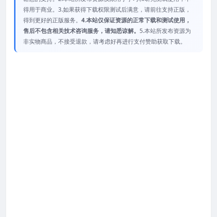
得用于商业。3.如果获得下载权限测试后满意，请前往支持正版，
得到更好的正版服务。
4.本站仅保证资源的正常下载和测试使用，
售后不包含相关技术咨询服务，请知悉谅解。
5.本站所发布资源为
非实物商品，不接受退款，请考虑好再进行支付赞助获取下载。