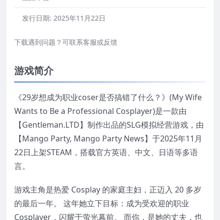
发行日期:
2025年11月22日
下载遇到问题？可联系客服或反馈
游戏简介
《29岁想成为职业coser是否搞错了什么？》(My Wife
Wants to Be a Professional Cosplayer)是一款由
【Gentleman.LTD】制作出品的SLG模拟经营游戏，由
【Mango Party, Mango Party News】于2025年11月
22日上架STEAM，搭载官方英语、中文、日语等多语
言。
游戏主角是热爱 Cosplay 的家庭主妇，正迈入 20 多岁
的最后一年。 这年她立下目标：成为受欢迎的职业
Cosplayer，闪耀于萤光幕前。 而你，是她的丈夫，也