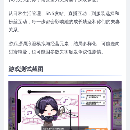
从日常生活管理、SNS发帖、直播互动，到服装选择和
粉丝互动，每一步都会影响她的成长轨迹和你们的夫妻
关系。
游戏强调浪漫模拟与经营元素，结局多样化，可能走向
甜蜜纯爱，也可能因参数失衡触发争议性剧情。
游戏测试截图