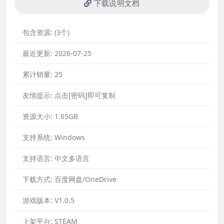
下载说明文档
包含资源:
(3个)
最近更新:
2026-07-25
累计销量:
25
友情提示:
点击[密码]即可复制
资源大小:
1.65GB
支持系统:
Windows
支持语言:
中文多语言
下载方式:
百度网盘/OneDrive
游戏版本:
V1.0.5
上架平台:
STEAM