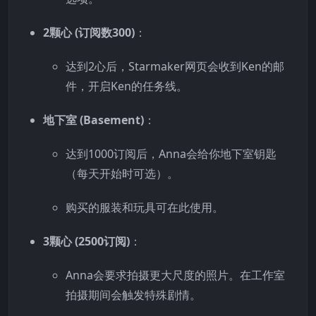
2颗心 (订阅数300)
：
达到2心后，Starmaker网页会收到Ken的邮
件，开启Ken的任务线。
地下室 (Basement)
：
达到1000订阅后，Anna会给你地下室钥匙
（每天开始时可选）。
购买的服装和玩具可在此使用。
3颗心 (2500订阅)
：
Anna会要求拍摄更大尺度的照片。在工作室
拍摄期间会触发特殊剧情。