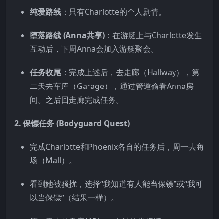
纯爱路线
：只有Charlotte的个人剧情。
堕落路线 (Anna共享)
：在游艇上与Charlotte发生
互动后，下周Anna会加入游艇聚会。
任务收尾
：完成上述后，去走廊（Hallway），第
二天去车库（Garage），通过管道偷看Anna房
间。之后回走廊完成任务。
2. 保镖任务 (Bodyguard Quest)
完成Charlotte和Phoenix各自的任务后，周一去商
场（Mall）。
看到她被骚扰，选择“我知道有人能当保镖”或“我可
以当保镖”（结果一样）。