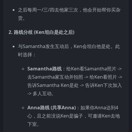
之后每周一/三/四去他家三次，他会开始帮你买杂
货。
2. 路线分歧 (Ken坦白是处之后)
与Samantha发生互动后，Ken会坦白他是处。此
时选择：
Samantha路线
：给Ken看Samantha照片 ->
去Samantha家互动并拍照 -> 给Ken看照片 ->
告诉Samantha Ken是处 -> 告诉Ken下次加入
-> 多人互动。
Anna路线 (共享Anna)
：如果你Anna达到4
心，且之前没说Ken是骗子，可邀请Ken去地
下室。