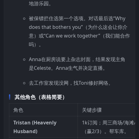
地游乐园。
被保镖拦住选第一个选项。对话最后选“Why
does that bothers you”（为什么这会让你介
意）或“Can we work together”（我们能合作
吗）。
Anna在厨房说要上杂志封面，结果发现主角
是Celeste。Anna生气并决定直播。
去工作室发现没网，找Toni修好网络。
其他角色（表格简要）
角色
关键步骤
Tristan (Heavenly
1k订阅；周三商场/海滩/
Husband)
（赢2/3）。帮车库。