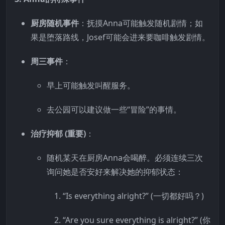
厨房随机事件
：抚摸Anna可能触发随机剧情；如
果是堕落路线，Josef可能会进来要咖啡触发剧情。
周三事件
：
早上可能触发叫醒服务。
去公园可以建议做一些“冒险”的事情。
治疗抑郁 (重要)
：
随机某天在厨房Anna会喝醉。必须连续三次
询问她是否安好来解决她的抑郁状态：
“Is everything alright?” (一切都好吗？)
“Are you sure everything is alright?” (你