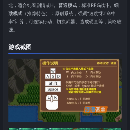
北，适合纯看剧情或H。
普通模式
：标准RPG战斗。
细
致模式
（推荐特色）：原创系统，强调“速度”和“命中
率”计算，可连续行动、切换武器、造成硬直等，策略较
强。
游戏截图