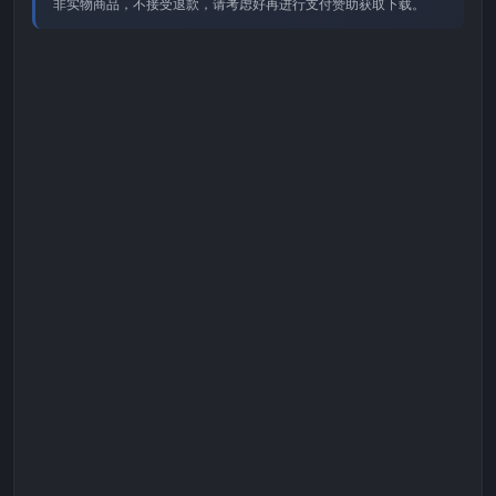
非实物商品，不接受退款，请考虑好再进行支付赞助获取下载。