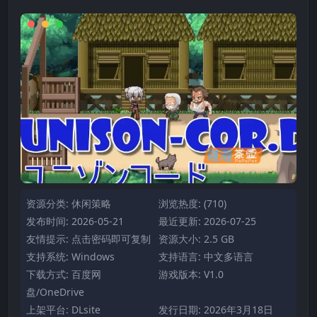
资源分类:
休闲策略
浏览热度: (710)
发布时间: 2026-05-21
最近更新: 2026-07-25
友情提示: 点击密码即可复制
资源大小: 2.5 GB
支持系统: Windows
支持语言: 中文多语言
下载方式: 百度网
游戏版本: V1.0
盘/OneDrive
上架平台: DLsite
发行日期: 2026年3月18日