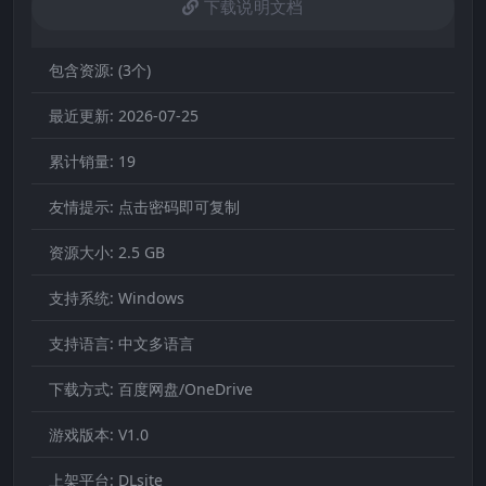
下载说明文档
包含资源:
(3个)
最近更新:
2026-07-25
累计销量:
19
友情提示:
点击密码即可复制
资源大小:
2.5 GB
支持系统:
Windows
支持语言:
中文多语言
下载方式:
百度网盘/OneDrive
游戏版本:
V1.0
上架平台:
DLsite