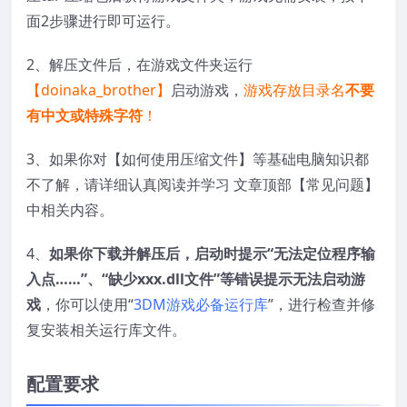
面2步骤进行即可运行。
2、解压文件后，在游戏文件夹运行
【doinaka_brother】
启动游戏，
游戏存放目录名
不要
有中文或特殊字符
！
3、如果你对【如何使用压缩文件】等基础电脑知识都
不了解，请详细认真阅读并学习 文章顶部【常见问题】
中相关内容。
4、
如果你下载并解压后，启动时提示“无法定位程序输
入点……”、“缺少xxx.dll文件”等错误提示无法启动游
戏
，你可以使用“
3DM游戏必备运行库
”，进行检查并修
复安装相关运行库文件。
配置要求