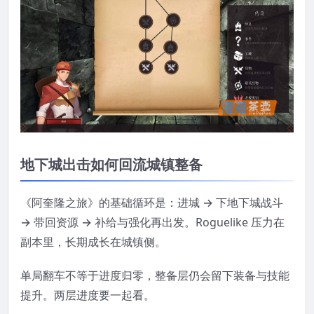
地下城出击如何回流城镇整备
《阿奎隆之旅》的基础循环是：进城 → 下地下城战斗
→ 带回资源 → 补给与强化再出发。Roguelike 压力在
副本里，长期成长在城镇侧。
单局翻车不等于进度归零，整备层仍会留下装备与技能
提升。两层进度要一起看。