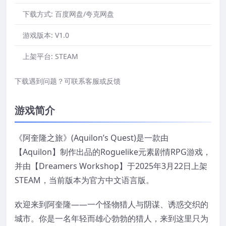
下载方式:
百度网盘/夸克网盘
游戏版本:
V1.0
上架平台:
STEAM
下载遇到问题？可联系客服或反馈
游戏简介
《阿奎隆之旅》(Aquilon’s Quest)是一款由
【Aquilon】制作出品的Roguelike元素剧情RPG游戏，
并由【Dreamers Workshop】于2025年3月22日上架
STEAM，当前版本为官方中文语言版。
欢迎来到阿奎隆——一个怪物猎人与阴谋、诱惑交织的
城市。你是一名年轻而雄心勃勃的猎人，来到这里只为