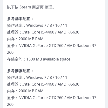
以下按 Steam 商店页 整理。
参考基本配置：
操作系统：Windows 7 / 8 / 10 / 11
处理器：Intel Core i5-4460 / AMD FX-630
内存：2000 MB RAM
显卡：NVIDIA GeForce GTX 760 / AMD Radeon R7
260
存储空间：1500 MB available space
参考推荐配置：
操作系统：Windows 7 / 8 / 10 / 11
处理器：Intel Core i5-4460 / AMD FX-630
内存：2000 MB RAM
显卡：NVIDIA GeForce GTX 760 / AMD Radeon R7
260