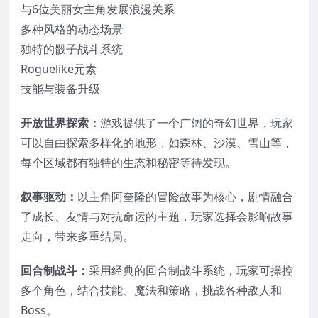
与6位美丽女主角发展浪漫关系
多种风格的动态场景
独特的骰子战斗系统
Roguelike元素
技能与装备升级
开放世界探索：
游戏提供了一个广阔的奇幻世界，玩家
可以自由探索多样化的地形，如森林、沙漠、雪山等，
每个区域都有独特的生态和秘密等待发现。
叙事驱动：
以主角阿奎隆的冒险故事为核心，剧情融合
了成长、友情与对抗命运的主题，玩家选择会影响故事
走向，带来多重结局。
回合制战斗：
采用经典的回合制战斗系统，玩家可操控
多个角色，结合技能、魔法和策略，挑战各种敌人和
Boss。