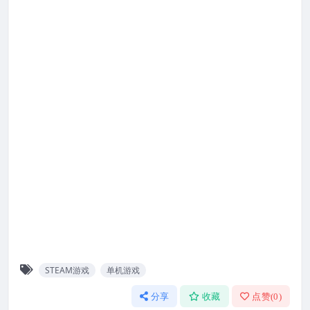
STEAM游戏
单机游戏
分享
收藏
点赞(
0
)