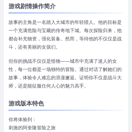
游戏剧情操作简介
故事的主角是一名踏入大城市的年轻猎人。他的目标是
一个充满危险与宝藏的传奇地下城。每次探险归来，他
都会补充物资，强化装备。然而，等待他的不仅仅是战
斗，还有美丽的女孩们。
但你的挑战不仅仅是怪物——城市中充满了迷人的女
性，每一位都是一场独特的冒险。通过对话了解她们的
故事，体验令人难忘的浪漫邂逅。证明你不仅是战斗大
师，还是能征服任何人心的魅力高手。
游戏版本特色
你将体验到：
刺激的阿奎隆冒险之旅