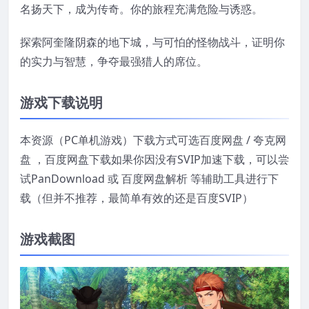
名扬天下，成为传奇。你的旅程充满危险与诱惑。
探索阿奎隆阴森的地下城，与可怕的怪物战斗，证明你
的实力与智慧，争夺最强猎人的席位。
游戏下载说明
本资源（PC单机游戏）下载方式可选百度网盘 / 夸克网
盘 ，百度网盘下载如果你因没有SVIP加速下载，可以尝
试PanDownload 或 百度网盘解析 等辅助工具进行下
载（但并不推荐，最简单有效的还是百度SVIP）
游戏截图