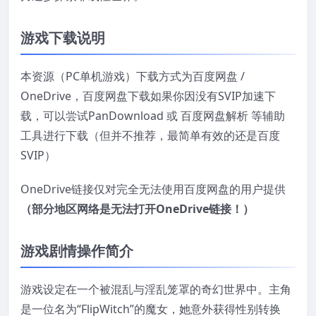
游戏下载说明
本资源（PC单机游戏）下载方式为百度网盘 /
OneDrive，百度网盘下载如果你因没有SVIP加速下
载，可以尝试PanDownload 或 百度网盘解析 等辅助
工具进行下载（但并不推荐，最简单有效的还是百度
SVIP）
OneDrive链接仅对完全无法使用百度网盘的用户提供
（部分地区网络是无法打开OneDrive链接！）
游戏剧情操作简介
游戏设定在一个被混乱与淫乱笼罩的奇幻世界中。主角
是一位名为“FlipWitch”的魔女，她意外获得性别转换