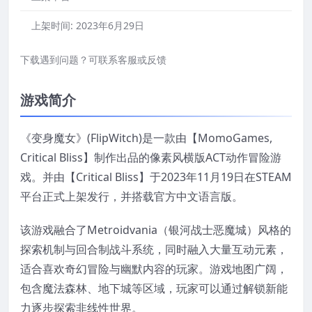
上架时间:
2023年6月29日
下载遇到问题？可联系客服或反馈
游戏简介
《变身魔女》(FlipWitch)是一款由【MomoGames,
Critical Bliss】制作出品的像素风横版ACT动作冒险游
戏。并由【Critical Bliss】于2023年11月19日在STEAM
平台正式上架发行，并搭载官方中文语言版。
该游戏融合了Metroidvania（银河战士恶魔城）风格的
探索机制与回合制战斗系统，同时融入大量互动元素，
适合喜欢奇幻冒险与幽默内容的玩家。游戏地图广阔，
包含魔法森林、地下城等区域，玩家可以通过解锁新能
力逐步探索非线性世界。