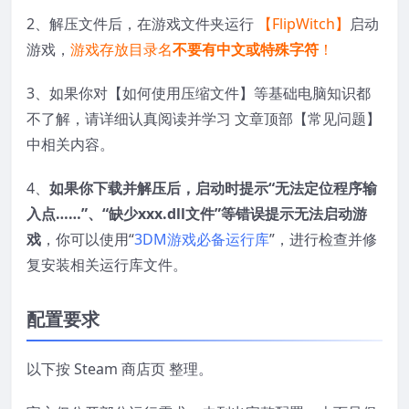
2、解压文件后，在游戏文件夹运行
【FlipWitch】
启动
游戏，
游戏存放目录名
不要有中文或特殊字符
！
3、如果你对【如何使用压缩文件】等基础电脑知识都
不了解，请详细认真阅读并学习 文章顶部【常见问题】
中相关内容。
4、
如果你下载并解压后，启动时提示“无法定位程序输
入点……”、“缺少xxx.dll文件”等错误提示无法启动游
戏
，你可以使用“
3DM游戏必备运行库
”，进行检查并修
复安装相关运行库文件。
配置要求
以下按 Steam 商店页 整理。