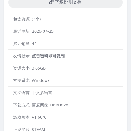
下载说明文档
包含资源:
(3个)
最近更新:
2026-07-25
累计销量:
44
友情提示:
点击密码即可复制
资源大小:
3.65GB
支持系统:
Windows
支持语言:
中文多语言
下载方式:
百度网盘/OneDrive
游戏版本:
V1.60r6
上架平台:
STEAM