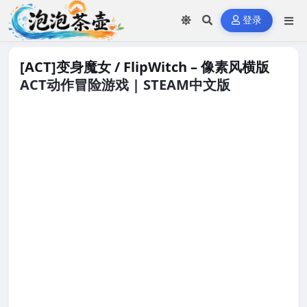
登录
[ACT]变身魔女 / FlipWitch – 像素风横版
ACT动作冒险游戏 | STEAM中文版