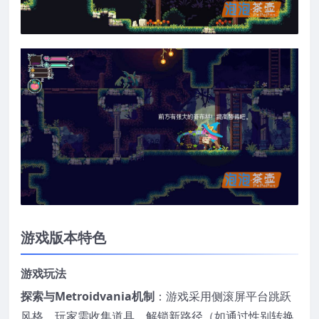
游戏版本特色
游戏玩法
探索与Metroidvania机制
：游戏采用侧滚屏平台跳跃
风格，玩家需收集道具、解锁新路径（如通过性别转换