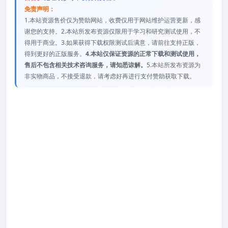
免责声明：
1.本站资源售价仅为赞助网站，收费仅用于网站维护运营更新，感
谢您的支持。2.本站所发布资源仅限用于学习和研究测试使用，不
得用于商业。3.如果获得下载权限测试后满意，请前往支持正版，
得到更好的正版服务。
4.本站仅保证资源的正常下载和测试使用，
售后不包含相关技术咨询服务，请知悉谅解。
5.本站所发布资源为
非实物商品，不接受退款，请考虑好再进行支付赞助获取下载。