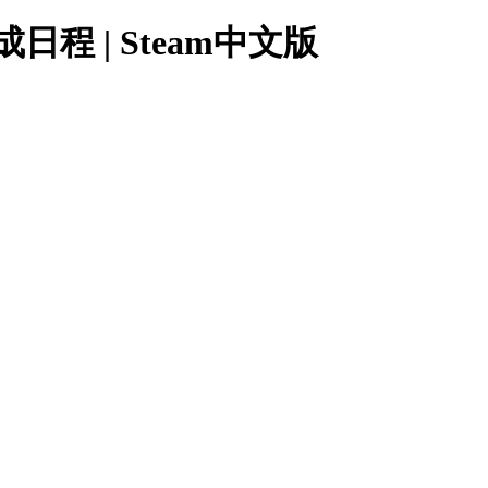
播养成日程 | Steam中文版