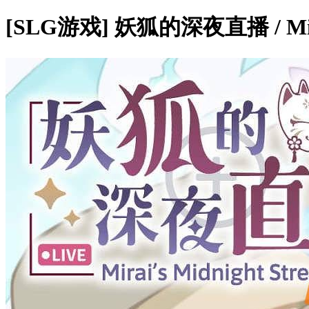
[SLG游戏] 妖狐的深夜直播 / Mira