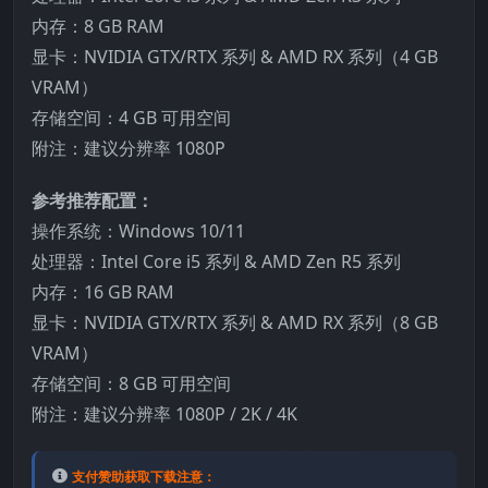
内存：8 GB RAM
显卡：NVIDIA GTX/RTX 系列 & AMD RX 系列（4 GB
VRAM）
存储空间：4 GB 可用空间
附注：建议分辨率 1080P
参考推荐配置：
操作系统：Windows 10/11
处理器：Intel Core i5 系列 & AMD Zen R5 系列
内存：16 GB RAM
显卡：NVIDIA GTX/RTX 系列 & AMD RX 系列（8 GB
VRAM）
存储空间：8 GB 可用空间
附注：建议分辨率 1080P / 2K / 4K
支付赞助获取下载注意：