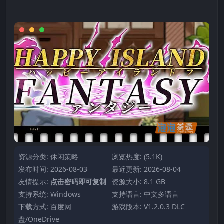
资源分类:
休闲策略
浏览热度: (5.1K)
发布时间: 2026-08-03
最近更新: 2026-08-04
友情提示:
点击密码即可复制
资源大小: 8.1 GB
支持系统: Windows
支持语言: 中文多语言
下载方式: 百度网
游戏版本: V1.2.0.3 DLC
盘/OneDrive