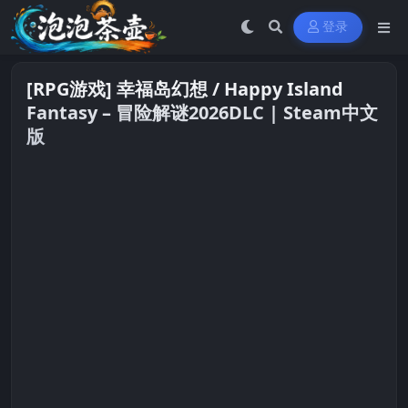
登录
[RPG游戏] 幸福岛幻想 / Happy Island
Fantasy – 冒险解谜2026DLC | Steam中文
版