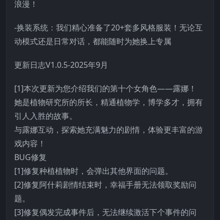
浪漫！
-换装系统：我们精心准备了20+套多风格服装！无论互
动模式还是日常对话，都能随时为她换上专属
更新日志V1.0.5-2025年9月
[1]本次更新为您介绍我们的第十个女角色——露娜！
她是植物研究所的所长，精通植物学，博学多才，拥有
引人入胜的故事。
与露娜互动，探索她充满魅力的剧情，体验更丰富的游
戏内容！
BUG修复
[1]修复种植植物时，会弹出其他界面的问题。
[2]修复阿什莉剧情结束时，幸福手册无法领取奖励问
题。
[3]修复偶发完成事件后，无法继续激活下个事件的问