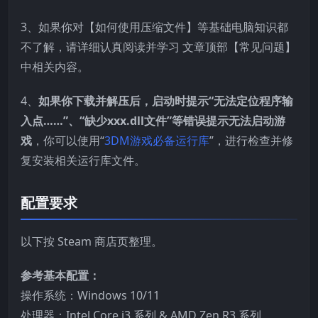
3、如果你对【如何使用压缩文件】等基础电脑知识都
不了解，请详细认真阅读并学习 文章顶部【常见问题】
中相关内容。
4、
如果你下载并解压后，启动时提示“无法定位程序输
入点……”、“缺少xxx.dll文件”等错误提示无法启动游
戏
，你可以使用“
3DM游戏必备运行库
”，进行检查并修
复安装相关运行库文件。
配置要求
以下按 Steam 商店页整理。
参考基本配置：
操作系统：Windows 10/11
处理器：Intel Core i3 系列 & AMD Zen R3 系列