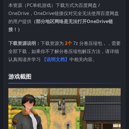
本资源（PC单机游戏）下载方式为百度网盘 /
OneDrive，OneDrive链接仅对完全无法使用百度网盘
的用户提供
（部分地区网络是无法打开OneDrive链
接！）
下载资源说明：
下载资源为
2个
7z 分卷压缩包，，需要
全部下载，如果你不了解分卷压缩包解压方法，请详细
认真阅读并学习
【说明文档】
中相关内容。
游戏截图