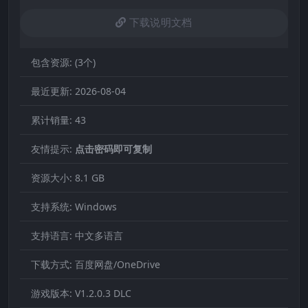
下载说明文档
包含资源:
(3个)
最近更新:
2026-08-04
累计销量:
43
友情提示:
点击密码即可复制
资源大小:
8.1 GB
支持系统:
Windows
支持语言:
中文多语言
下载方式:
百度网盘/OneDrive
游戏版本:
V1.2.0.3 DLC