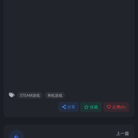
STEAM游戏
单机游戏
分享
收藏
点赞(
0
)
上一篇