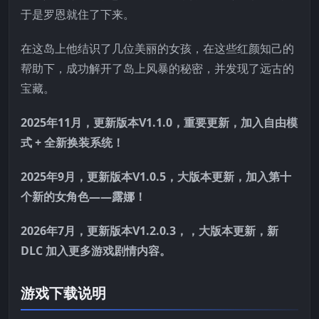
于是罗恩就住了下来。
在这岛上他结识了几位美丽的女孩，在这些红颜知己的
帮助下，成功解开了岛上风暴的秘密，并发现了远古的
宝藏。
2025年11月，更新版本V1.1.0，重要更新，加入自由模
式 + 全新换装系统！
2025年9月，更新版本V1.0.5，大版本更新，加入第十
个新的女角色——露娜！
2026年7月，更新版本V1.2.0.3，，大版本更新，新
DLC 加入更多游戏剧情内容。
游戏下载说明