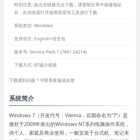
特别注意:
如点击链接无法下载，请复制文章中链接地址
后，在浏览器打开或用迅雷等工具进行下载
系统类别:
Windows
支持语言:
English+语言包
版本号:
Service Pack 1 (7601.24214)
下载方式:
BT磁力链接
下载遇到问题？可联系客服或反馈
系统简介
Windows 7（开发代号：Vienna，后期命名为“7”）是
微软于2009年推出的Windows NT系列电脑操作系统，
供个人、家庭及商业使用，一般安装于台式机、笔记本