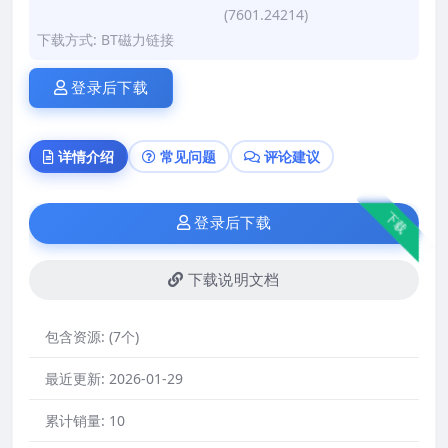
(7601.24214)
下载方式: BT磁力链接
登录后下载
详情介绍
常见问题
评论建议
下载
登录后下载
下载说明文档
包含资源:
(7个)
最近更新:
2026-01-29
累计销量:
10