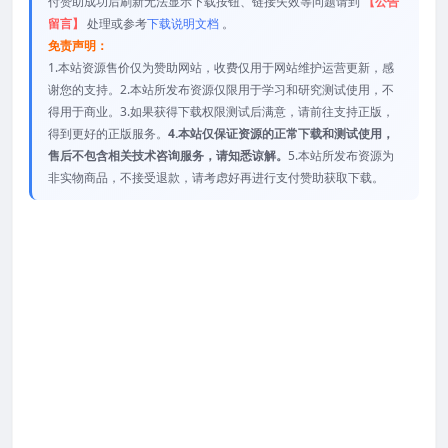
付赞助成功后刷新无法显示下载按钮、链接失效等问题请到
【公告
留言】
处理或参考
下载说明文档
。
免责声明：
1.本站资源售价仅为赞助网站，收费仅用于网站维护运营更新，感
谢您的支持。2.本站所发布资源仅限用于学习和研究测试使用，不
得用于商业。3.如果获得下载权限测试后满意，请前往支持正版，
得到更好的正版服务。
4.本站仅保证资源的正常下载和测试使用，
售后不包含相关技术咨询服务，请知悉谅解。
5.本站所发布资源为
非实物商品，不接受退款，请考虑好再进行支付赞助获取下载。