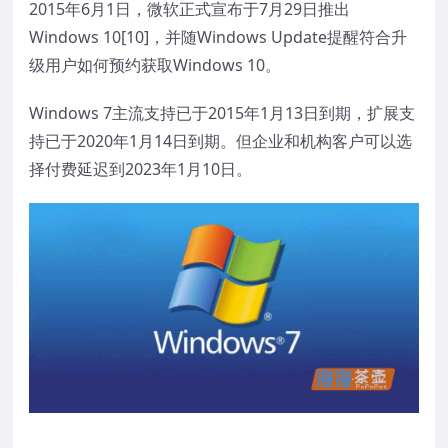
2015年6月1日，微软正式宣布于7月29日推出
Windows 10[10]，并随Windows Update提醒符合升
级用户如何预约获取Windows 10。
Windows 7主流支持已于2015年1月13日到期，扩展支
持已于2020年1月14日到期。但企业和机构客户可以选
择付费延迟到2023年1月10日。