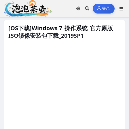
登录
[OS下载]Windows 7_操作系统_官方原版
ISO镜像安装包下载_2019SP1