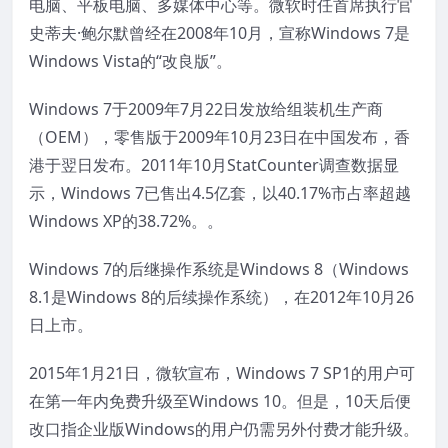
电脑、平板电脑、多媒体中心等。微软时任首席执行官
史蒂夫·鲍尔默曾经在2008年10月，宣称Windows 7是
Windows Vista的“改良版”。
Windows 7于2009年7月22日发放给组装机生产商
（OEM），零售版于2009年10月23日在中国发布，香
港于翌日发布。2011年10月StatCounter调查数据显
示，Windows 7已售出4.5亿套，以40.17%市占率超越
Windows XP的38.72%。。
Windows 7的后继操作系统是Windows 8（Windows
8.1是Windows 8的后续操作系统），在2012年10月26
日上市。
2015年1月21日，微软宣布，Windows 7 SP1的用户可
在第一年内免费升级至Windows 10。但是，10天后便
改口指企业版Windows的用户仍需另外付费才能升级。