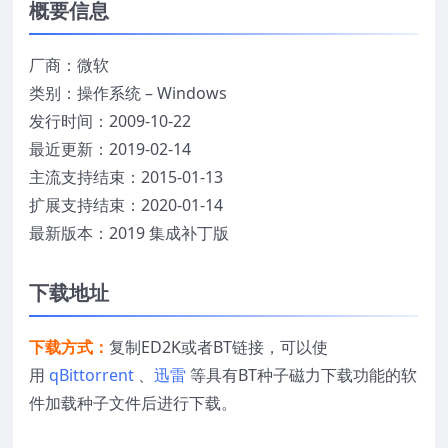
概要信息
厂商：微软
类别：操作系统 – Windows
发行时间：2009-10-22
最近更新：2019-02-14
主流支持结束：2015-01-13
扩展支持结束：2020-01-14
最新版本：2019 集成补丁版
下载地址
下载方式：
复制ED2K或者BT链接，可以使
用
qBittorrent
、
迅雷
等具有BT种子磁力下载功能的软
件加载种子文件后进行下载。